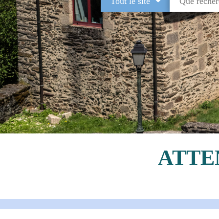
Tout le site
ATTEN