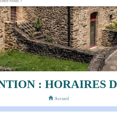
TION : HORAIRES D
Accueil