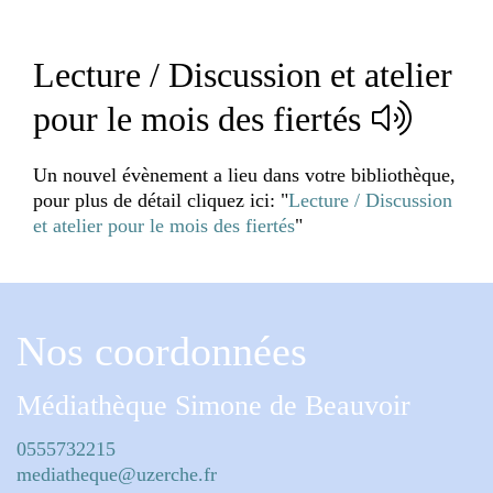
Lecture / Discussion et atelier
pour le mois des fiertés
Un nouvel évènement a lieu dans votre bibliothèque,
pour plus de détail cliquez ici: "
Lecture / Discussion
et atelier pour le mois des fiertés
"
Nos coordonnées
Médiathèque Simone de Beauvoir
0555732215
mediatheque@uzerche.fr