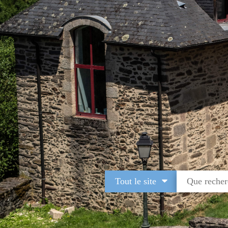
Tout le site