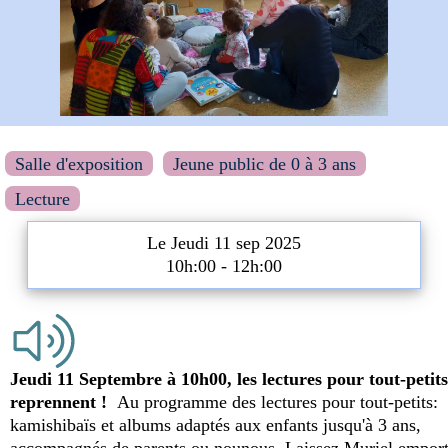
Salle d'exposition
Jeune public de 0 à 3 ans
Lecture
Le Jeudi 11 sep 2025
10h:00 - 12h:00
Jeudi 11 Septembre à 10h00, les lectures pour tout-petits
reprennent !
Au programme des lectures pour tout-petits:
kamishibaïs et albums adaptés aux enfants jusqu'à 3 ans,