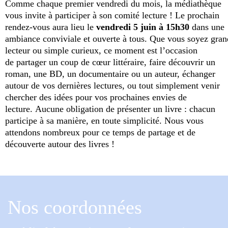
Comme chaque premier vendredi du mois, la médiathèque
vous invite à participer à son comité lecture ! Le prochain
rendez-vous aura lieu le
vendredi 5 juin à 15h30
dans une
ambiance conviviale et ouverte à tous. Que vous soyez gran
lecteur ou simple curieux, ce moment est l’occasion
de partager un coup de cœur littéraire, faire découvrir un
roman, une BD, un documentaire ou un auteur, échanger
autour de vos dernières lectures, ou tout simplement venir
chercher des idées pour vos prochaines envies de
lecture. Aucune obligation de présenter un livre : chacun
participe à sa manière, en toute simplicité. Nous vous
attendons nombreux pour ce temps de partage et de
découverte autour des livres !
Nos coordonnées