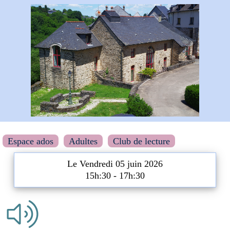
Espace ados
Adultes
Club de lecture
Le Vendredi 05 juin 2026
15h:30 - 17h:30