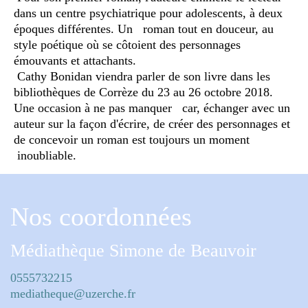
dans un centre psychiatrique pour adolescents, à deux
époques différentes. Un roman tout en douceur, au
style poétique où se côtoient des personnages
émouvants et attachants.
Cathy Bonidan viendra parler de son livre dans les
bibliothèques de Corrèze du 23 au 26 octobre 2018.
Une occasion à ne pas manquer car, échanger avec un
auteur sur la façon d'écrire, de créer des personnages et
de concevoir un roman est toujours un moment
inoubliable.
Nos coordonnées
Médiathèque Simone de Beauvoir
0555732215
mediatheque@uzerche.fr