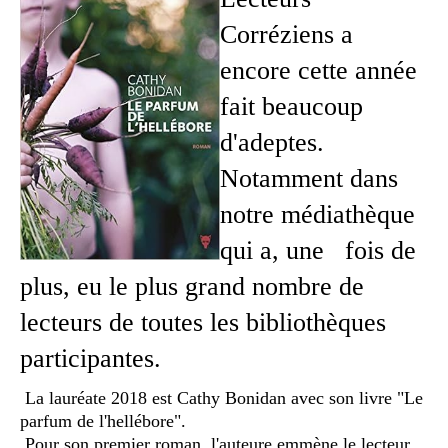
Corréziens a
encore cette année
fait beaucoup
d'adeptes.
Notamment dans
notre médiathèque
qui a, une fois de
plus, eu le plus grand nombre de
lecteurs de toutes les bibliothèques
participantes.
La lauréate 2018 est Cathy Bonidan avec son livre "Le
parfum de l'hellébore".
Pour son premier roman, l'auteure emmène le lecteur