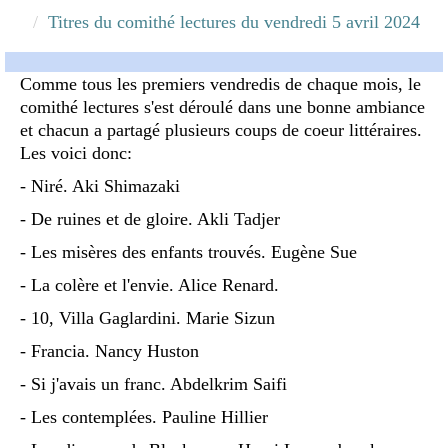
Titres du comithé lectures du vendredi 5 avril 2024
Comme tous les premiers vendredis de chaque mois, le
comithé lectures s'est déroulé dans une bonne ambiance
et chacun a partagé plusieurs coups de coeur littéraires.
Les voici donc:
- Niré. Aki Shimazaki
- De ruines et de gloire. Akli Tadjer
- Les misères des enfants trouvés. Eugène Sue
- La colère et l'envie. Alice Renard.
- 10, Villa Gaglardini. Marie Sizun
- Francia. Nancy Huston
- Si j'avais un franc. Abdelkrim Saifi
- Les contemplées. Pauline Hillier